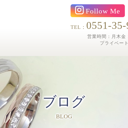
Follow Me
0551-35-
TEL：
営業時間：月木金 1
プライベー
ブログ
BLOG