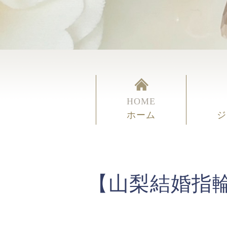
HOME
ホーム
ジ
【山梨結婚指