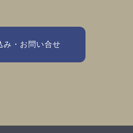
込み・お問い合せ