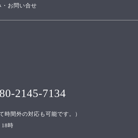
み・お問い合せ
80-2145-7134
て時間外の対応も可能です。）
18時