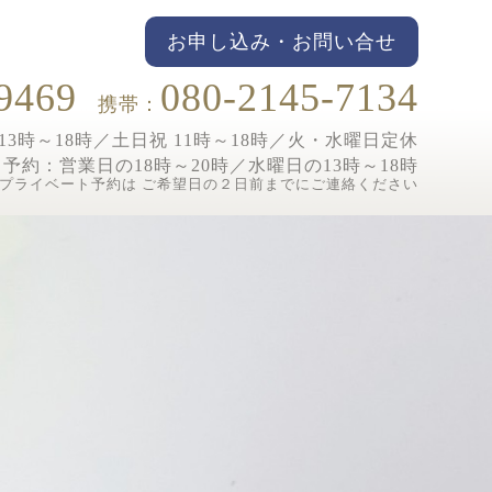
お申し込み・お問い合せ
9469
080-2145-7134
携帯：
3時～18時／土日祝 11時～18時／
火・水曜日定休
ト予約：
営業日の18時～20時／水曜日の13時～18時
プライベート予約は ご希望日の２日前までにご連絡ください