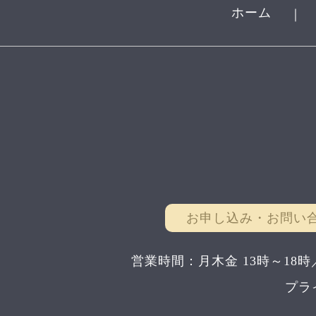
ホーム
｜
お申し込み・お問い
営業時間：月木金 13時～18時
プラ