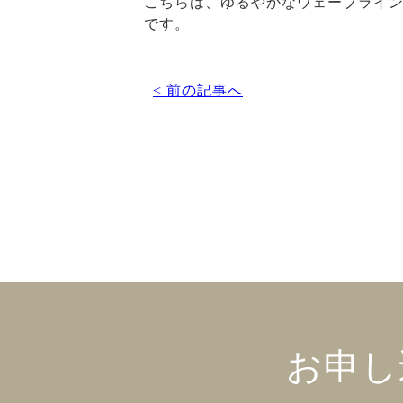
こちらは、ゆるやかなウェーブライ
です。
< 前の記事へ
お申し