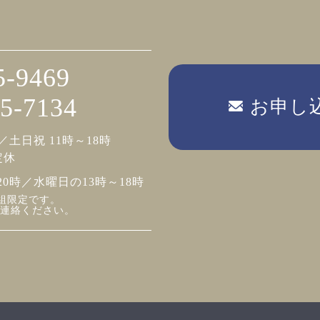
5-9469
5-7134
お申し
／土日祝 11時～18時
定休
20時／水曜日の13時～18時
組限定です。
連絡ください。