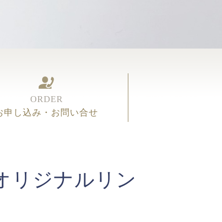
ORDER
お申し込み・お問い合せ
オリジナルリン