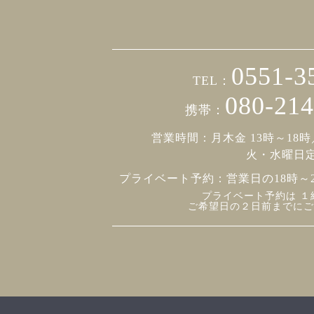
0551-3
TEL：
080-214
携帯：
営業時間：月木金 13時～18時
火・水曜日
プライベート予約：
営業日の18時～
プライベート予約は １
ご希望日の２日前までにご