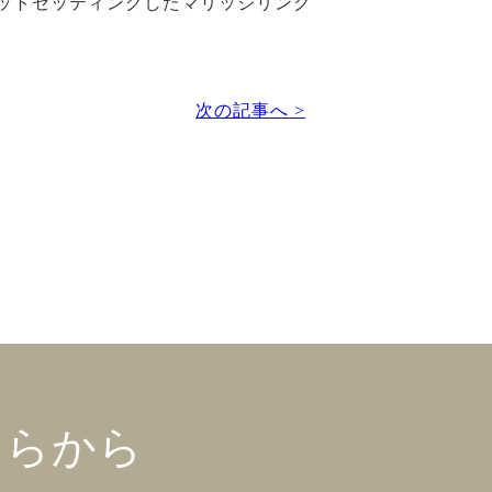
ットセッティングしたマリッジリング
次の記事へ >
ちらから