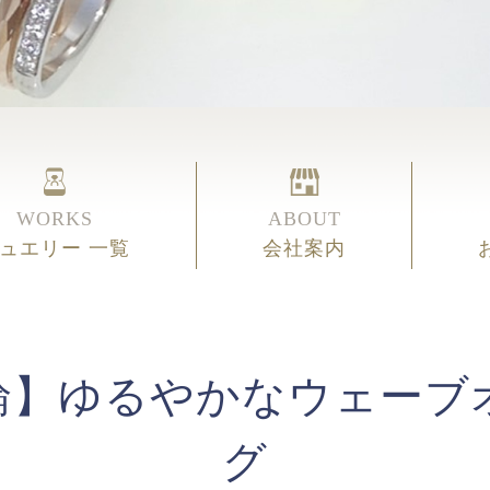
WORKS
ABOUT
ュエリー 一覧
会社案内
輪】ゆるやかなウェーブ
グ