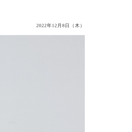
2022年12月8日（木）