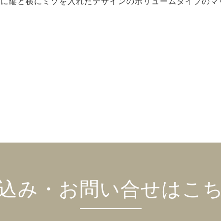
ンに縦と横にミゾを入れたデザインのボリュームタイプのマ
込み・お問い合せはこ