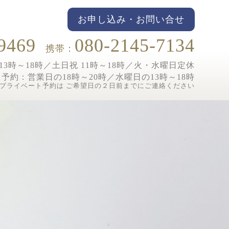
お申し込み・お問い合せ
9469
080-2145-7134
携帯：
3時～18時／土日祝 11時～18時／
火・水曜日定休
ト予約：
営業日の18時～20時／水曜日の13時～18時
プライベート予約は ご希望日の２日前までにご連絡ください