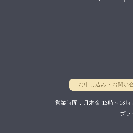
お申し込み・お問い
営業時間：月木金 13時～18時
プラ