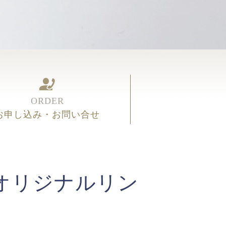
ORDER
お申し込み・お問い合せ
オリジナルリン