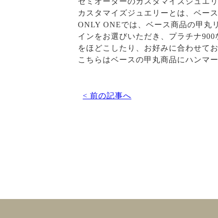
セミオーダーのカスタマイズジュエリ
カスタマイズジュエリーとは、ベース
ONLY ONEでは、ベース商品の甲
インをお選びいただき、プラチナ90
をほどこしたり、お好みに合わせて
こちらはベースの甲丸商品にハンマ
< 前の記事へ