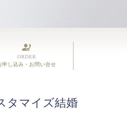
ORDER
お申し込み・お問い合せ
スタマイズ結婚