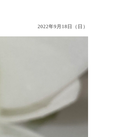
2022年9月18日（日）