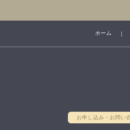
ホーム
｜
お申し込み・お問い