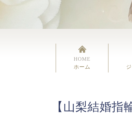
HOME
ホーム
ジ
【山梨結婚指