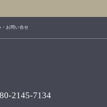
み・お問い合せ
80-2145-7134