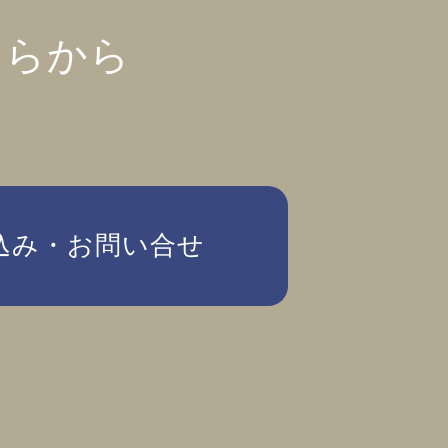
ちらから
込み・お問い合せ