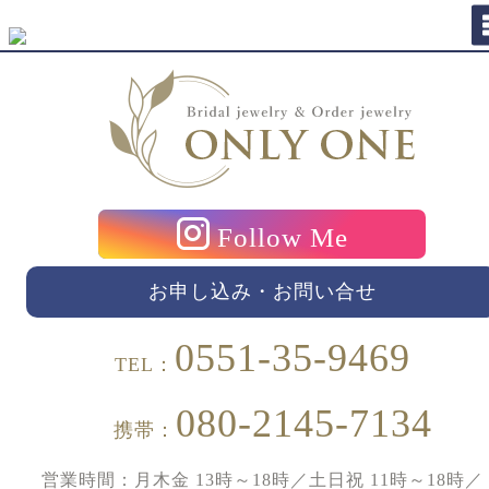
Follow Me
お申し込み・お問い合せ
0551-35-9469
TEL：
080-2145-7134
携帯：
営業時間：月木金 13時～18時／土日祝 11時～18時／