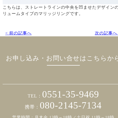
こちらは、ストレートラインの中央を凹ませたデザイン
リュームタイプのマリッジリングです。
< 前の記事へ
次の記事へ 
お申し込み・お問い合せはこちらか
0551-35-9469
TEL：
080-2145-7134
携帯：
営業時間：月木金 13時～18時／土日祝 11時～18時