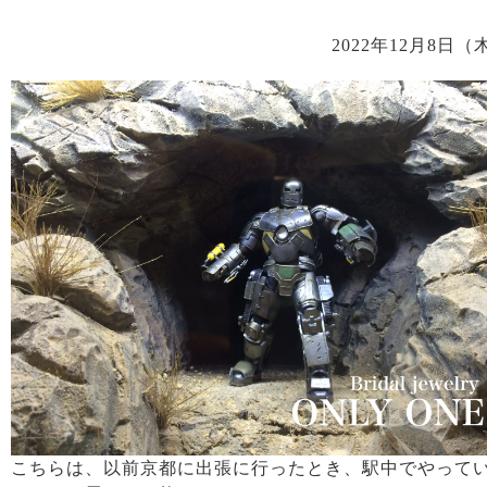
2022年12月8日（
こちらは、以前京都に出張に行ったとき、駅中でやって