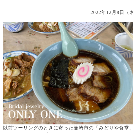
2022年12月8日（
以前ツーリングのときに寄った韮崎市の「みどりや食堂