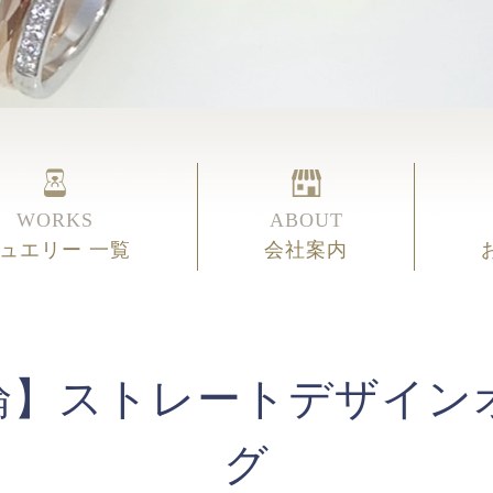
WORKS
ABOUT
ュエリー 一覧
会社案内
輪】ストレートデザイン
グ