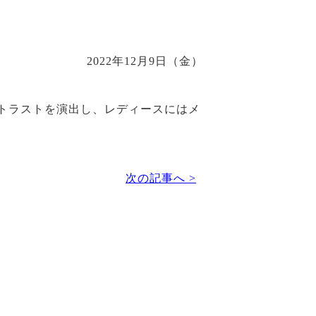
2022年12月9日（金）
トラストを演出し、レディースにはメ
次の記事へ >