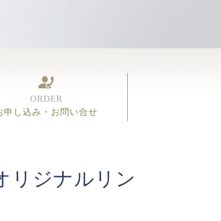
ORDER
お申し込み・お問い合せ
オリジナルリン