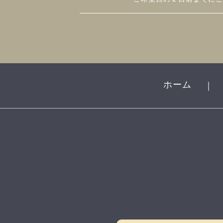
ホーム
｜