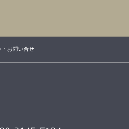
み・お問い合せ