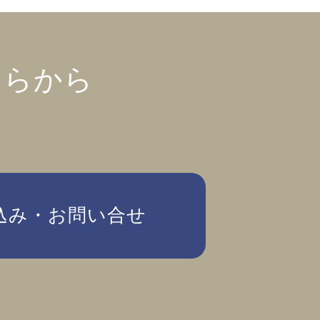
ちらから
込み・お問い合せ