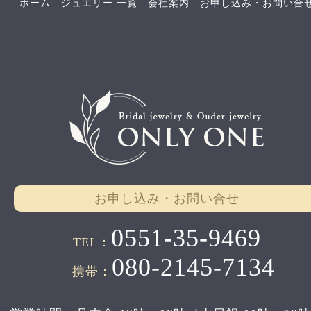
ホーム
ジュエリー 一覧
会社案内
お申し込み・お問い合
お申し込み・お問い合せ
0551-35-9469
TEL：
080-2145-7134
携帯：