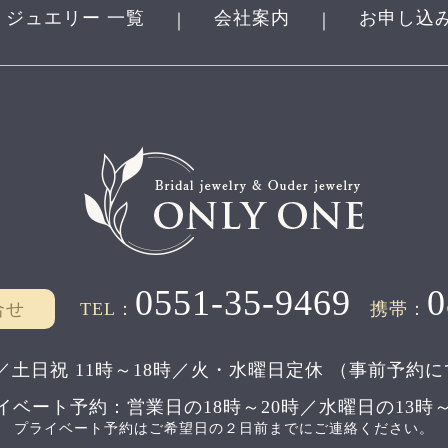
ジュエリー 一覧
会社案内
お申し込
｜
｜
0551-35-9469
0
合せ
TEL：
携帯：
／土日祝 11時～18時／
火・水曜日定休
（事前予約に
イベート予約：
営業日の18時～20時／水曜日の13時～
プライベート予約はご希望日の２日前までにご連絡ください。