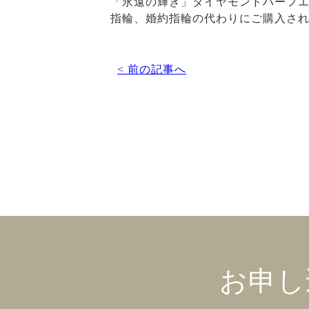
「永遠の輝き」ダイヤモンドハーフ
指輪、婚約指輪の代わりにご購入さ
< 前の記事へ
お申し