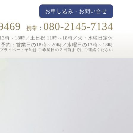
お申し込み・お問い合せ
9469
080-2145-7134
携帯：
3時～18時／土日祝 11時～18時／
火・水曜日定休
ト予約：
営業日の18時～20時／水曜日の13時～18時
プライベート予約は ご希望日の２日前までにご連絡ください