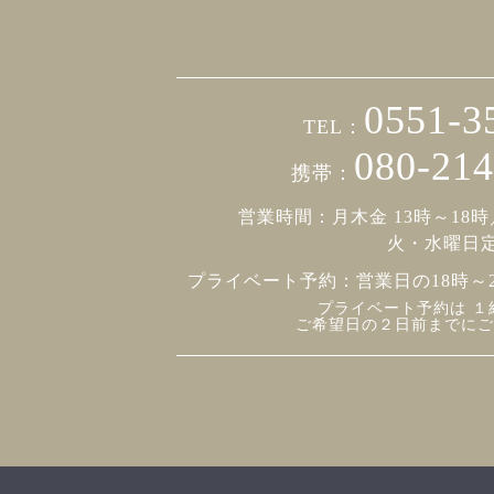
0551-3
TEL：
080-214
携帯：
営業時間：月木金 13時～18時
火・水曜日
プライベート予約：
営業日の18時～
プライベート予約は １
ご希望日の２日前までにご