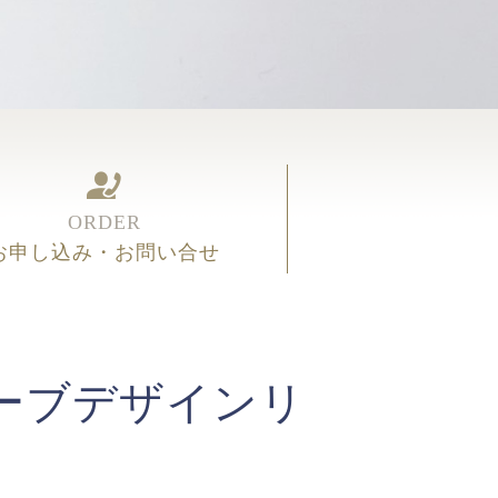
ORDER
お申し込み・お問い合せ
ーブデザインリ