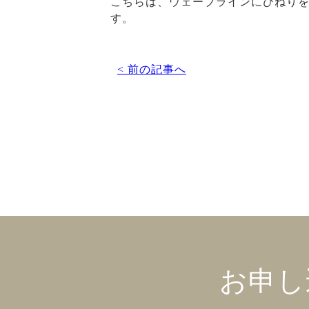
こちらは、ウェーブラインにひねり
す。
< 前の記事へ
お申し