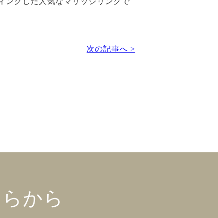
ィングした人気なマリッジリングで
次の記事へ >
ちらから