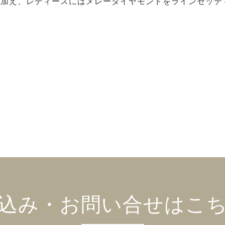
を加え、レディースにはメレーダイヤモンドをラインセッテ
込み・お問い合せはこ