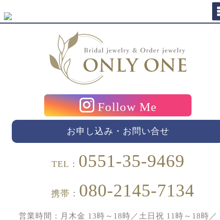
Follow Me
お申し込み・お問い合せ
0551-35-9469
TEL：
080-2145-7134
携帯：
営業時間：月木金 13時～18時／土日祝 11時～18時／