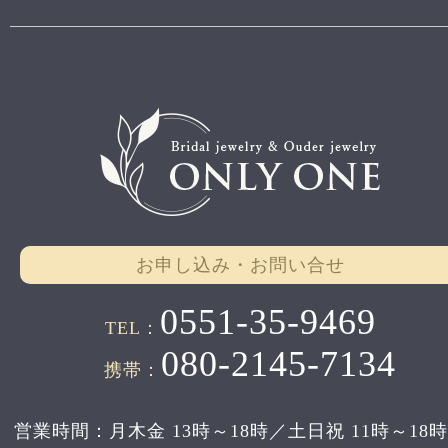
お申し込み・お問い合せ
0551-35-9469
TEL：
080-2145-7134
携帯：
営業時間：月木金 13時～18時／土日祝 11時～18