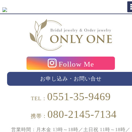
Follow Me
お申し込み・お問い合せ
0551-35-9469
TEL：
080-2145-7134
携帯：
営業時間：月木金 13時～18時／土日祝 11時～18時／