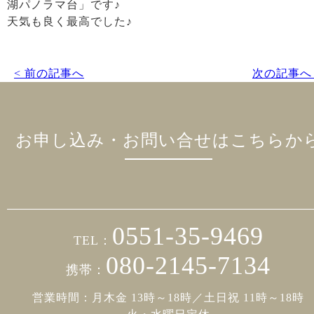
湖パノラマ台」です♪
天気も良く最高でした♪
< 前の記事へ
次の記事へ 
お申し込み・お問い合せはこちらか
0551-35-9469
TEL：
080-2145-7134
携帯：
営業時間：月木金 13時～18時／土日祝 11時～18時