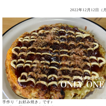
2022年12月12日（
手作り「お好み焼き」です♪