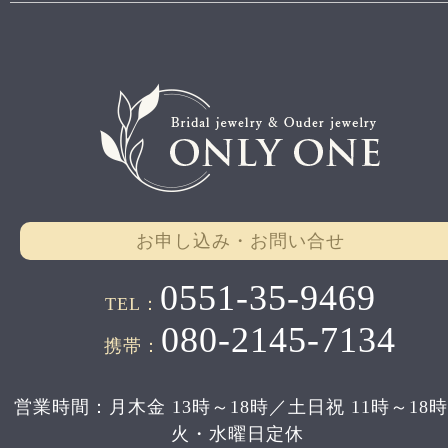
お申し込み・お問い合せ
0551-35-9469
TEL：
080-2145-7134
携帯：
営業時間：月木金 13時～18時／土日祝 11時～18
火・水曜日定休