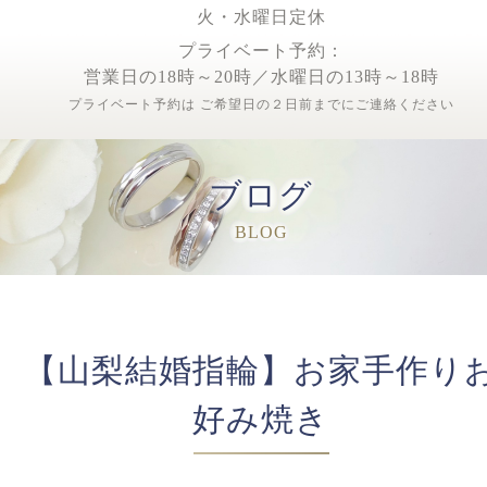
火・水曜日定休
プライベート予約：
営業日の18時～20時／水曜日の13時～18時
プライベート予約は ご希望日の２日前までにご連絡ください
ブログ
BLOG
【山梨結婚指輪】お家手作り
好み焼き