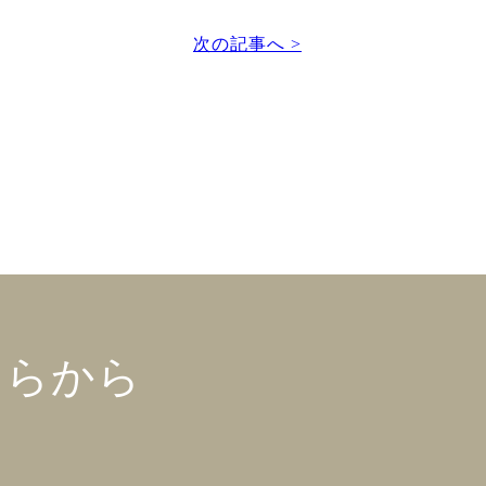
次の記事へ >
ちらから