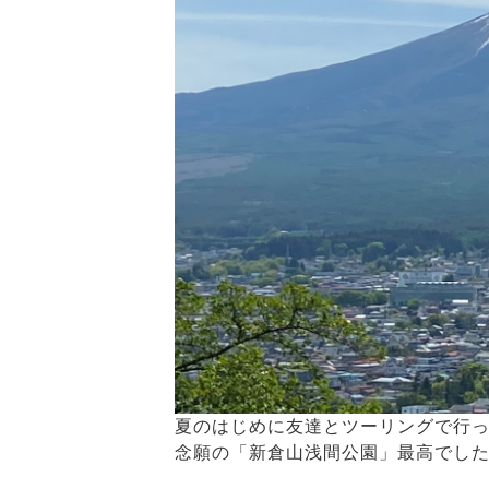
夏のはじめに友達とツーリングで行っ
念願の「新倉山浅間公園」最高でした