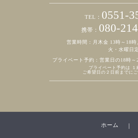
0551-3
TEL：
080-214
携帯：
営業時間：月木金 13時～18時
火・水曜日
プライベート予約：
営業日の18時～
プライベート予約は １
ご希望日の２日前までにご
ホーム
｜