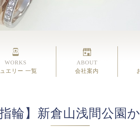
WORKS
ABOUT
ュエリー 一覧
会社案内
指輪】新倉山浅間公園