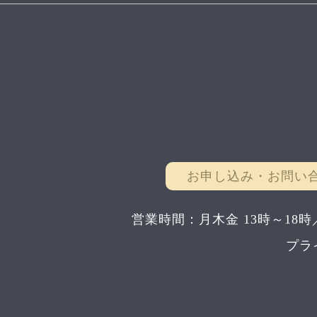
お申し込み・お問い
営業時間：月木金 13時～18時
プラ