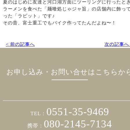
夏のはじめに友達と河口湖方面にツーリングに行ったと
ラーメンを食べた「麺喰処じゃジャ旨」の店舗内に飾っ
った「ラビット」です♪
その昔、富士重工でもバイク作ってたんだよね〜！
< 前の記事へ
次の記事へ 
お申し込み・お問い合せはこちらか
0551-35-9469
TEL：
080-2145-7134
携帯：