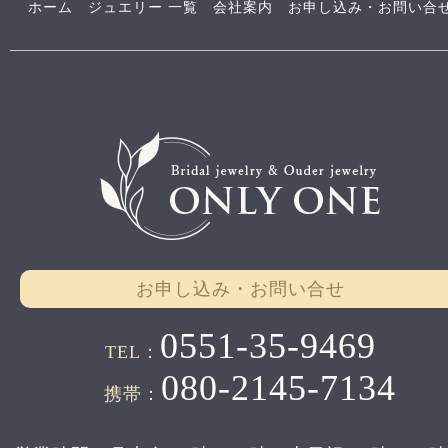
ホーム
ジュエリー 一覧
会社案内
お申し込み・お問い合
お申し込み・お問い合せ
0551-35-9469
TEL：
080-2145-7134
携帯：