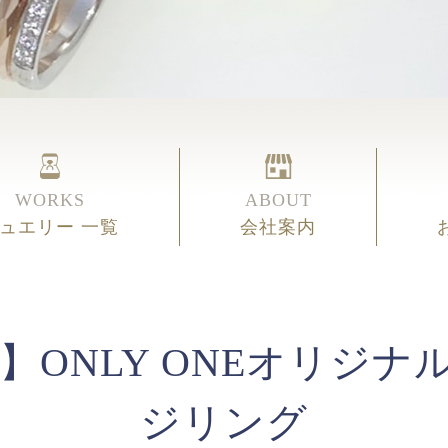
WORKS
ABOUT
ュエリー 一覧
会社案内
ONLY ONEオリジナ
ジリング