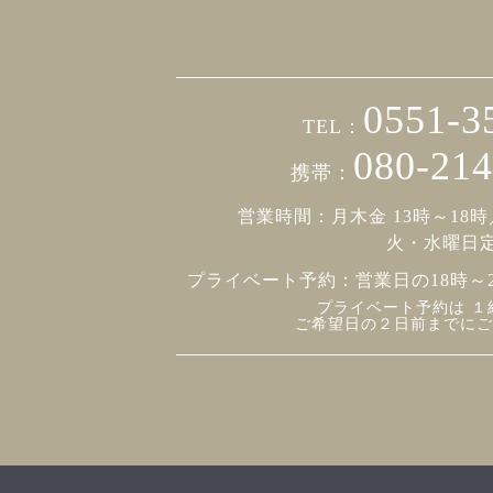
0551-3
TEL：
080-214
携帯：
営業時間：月木金 13時～18時
火・水曜日
プライベート予約：
営業日の18時～
プライベート予約は １
ご希望日の２日前までにご