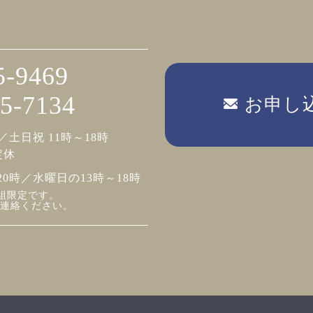
5-9469
5-7134
お申し
／土日祝 11時～18時
定休
20時／水曜日の13時～18時
組限定です。
連絡ください。