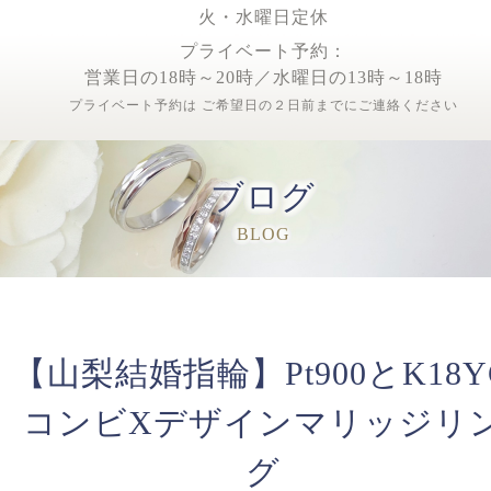
火・水曜日定休
プライベート予約：
営業日の18時～20時／水曜日の13時～18時
プライベート予約は ご希望日の２日前までにご連絡ください
ブログ
BLOG
【山梨結婚指輪】Pt900とK18Y
コンビXデザインマリッジリ
グ