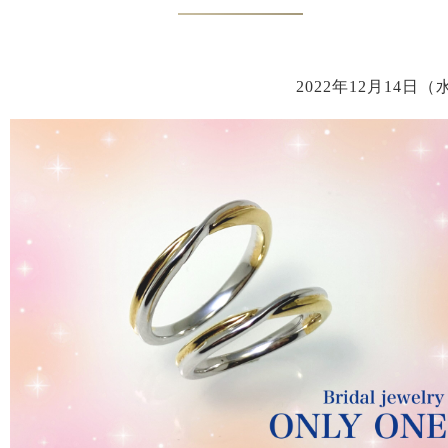
2022年12月14日（