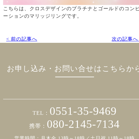
こちらは、クロスデザインのプラチナとゴールドのコン
ーションのマリッジリングです。
< 前の記事へ
次の記事へ 
お申し込み・お問い合せはこちらか
0551-35-9469
TEL：
080-2145-7134
携帯：
営業時間：月木金 13時～18時／土日祝 11時～18時