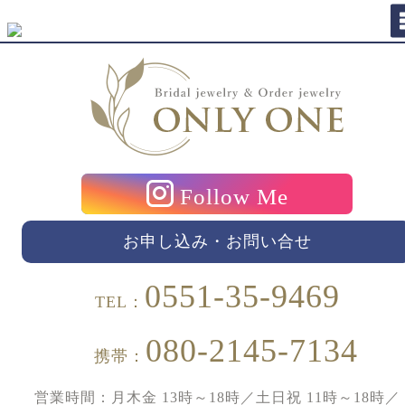
Follow Me
お申し込み・お問い合せ
0551-35-9469
TEL：
080-2145-7134
携帯：
営業時間：月木金 13時～18時／土日祝 11時～18時／