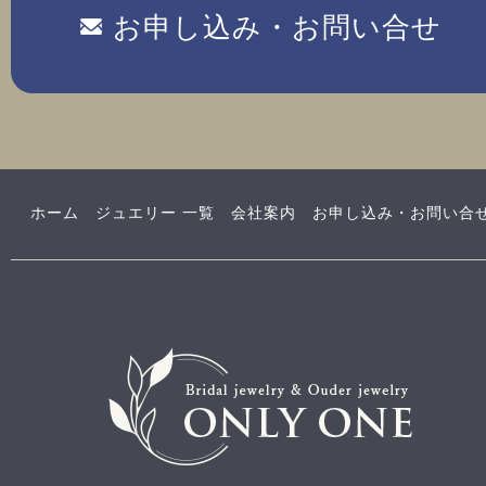
お申し込み・お問い合せ
ホーム
ジュエリー 一覧
会社案内
お申し込み・お問い合