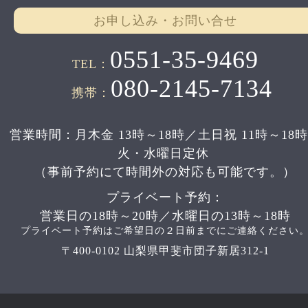
お申し込み・お問い合せ
0551-35-9469
TEL：
080-2145-7134
携帯：
営業時間：月木金 13時～18時／土日祝 11時～18
火・水曜日定休
（事前予約にて時間外の対応も可能です。）
プライベート予約：
営業日の18時～20時／水曜日の13時～18時
プライベート予約はご希望日の２日前までにご連絡ください
〒400-0102 山梨県甲斐市団子新居312-1