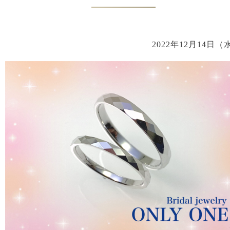
2022年12月14日（