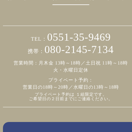
0551-35-9469
TEL：
080-2145-7134
携帯：
営業時間：月木金 13時～18時／土日祝 11時～18時
火・水曜日定休
プライベート予約：
営業日の18時～20時／水曜日の13時～18時
プライベート予約は １組限定です。
ご希望日の２日前までにご連絡ください。