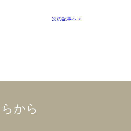
次の記事へ >
ちらから