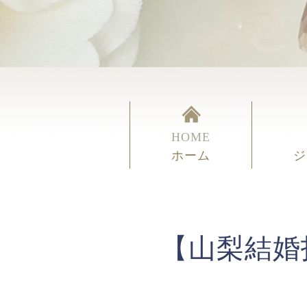
HOME
ホーム
ジ
【山梨結婚