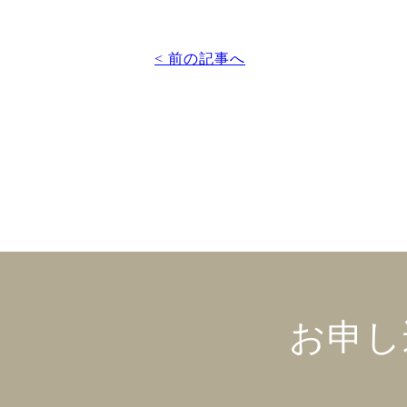
< 前の記事へ
お申し