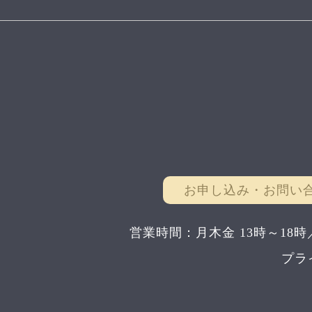
お申し込み・お問い
営業時間：月木金 13時～18時
プラ