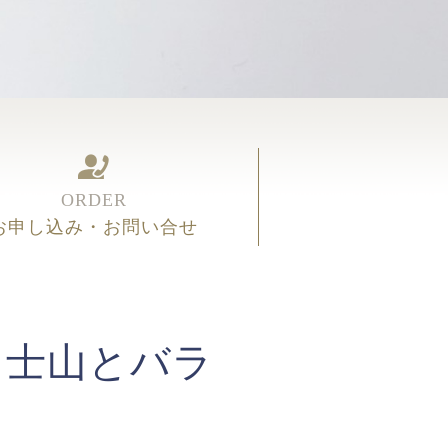
ORDER
お申し込み・お問い合せ
富士山とバラ