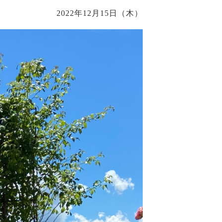
2022年12月15日（木）