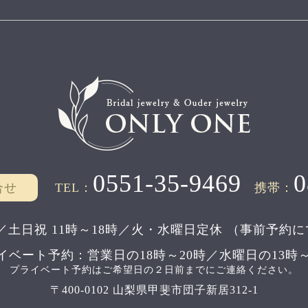
0551-35-9469
0
合せ
TEL：
携帯：
／土日祝 11時～18時／
火・水曜日定休
（事前予約に
イベート予約：
営業日の18時～20時／水曜日の13時～
プライベート予約はご希望日の２日前までにご連絡ください。
〒400-0102 山梨県甲斐市団子新居312-1