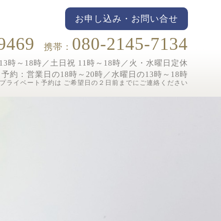
お申し込み・お問い合せ
9469
080-2145-7134
携帯：
3時～18時／土日祝 11時～18時／
火・水曜日定休
ト予約：
営業日の18時～20時／水曜日の13時～18時
プライベート予約は ご希望日の２日前までにご連絡ください