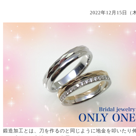
2022年12月15日（
鍛造加工とは、刀を作るのと同じように地金を叩いたり