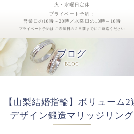
火・水曜日定休
プライベート予約：
営業日の18時～20時／水曜日の13時～18時
プライベート予約は ご希望日の２日前までにご連絡ください
ブログ
BLOG
【山梨結婚指輪】ボリューム2
デザイン鍛造マリッジリング