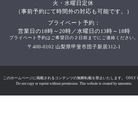
火・水曜日定休
（事前予約にて時間外の対応も可能です。）
プライベート予約：
営業日の18時～20時／水曜日の13時～18時
プライベート予約はご希望日の２日前までにご連絡ください
〒400-0102 山梨県甲斐市団子新居312-1
このホームページに掲載されるコンテンツの無断転載を禁止いたします。 ONLY 
Do not copy or reprint without permission. This website is created by tamonten.