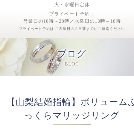
火・水曜日定休
プライベート予約：
営業日の18時～20時／水曜日の13時～18時
プライベート予約は ご希望日の２日前までにご連絡ください
ブログ
BLOG
【山梨結婚指輪】ボリューム
っくらマリッジリング