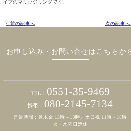
イプのマリッジリングです。
< 前の記事へ
次の記事へ 
お申し込み・お問い合せはこちらか
0551-35-9469
TEL：
080-2145-7134
携帯：
営業時間：月木金 13時～18時／土日祝 11時～18時
火・水曜日定休