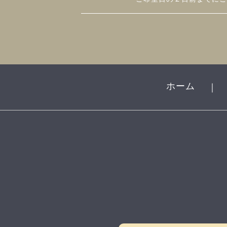
ホーム
｜