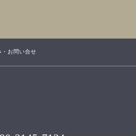
み・お問い合せ