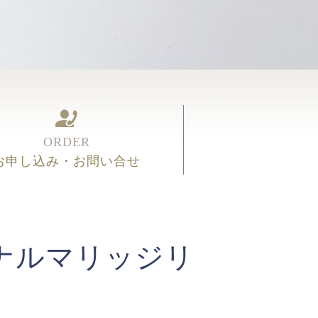
ORDER
お申し込み・お問い合せ
ナルマリッジリ