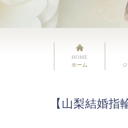
HOME
ホーム
ジ
【山梨結婚指