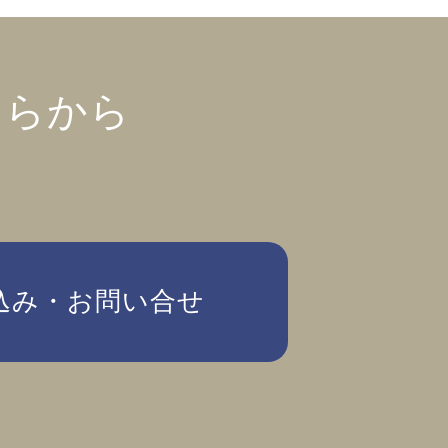
ちらから
込み・お問い合せ