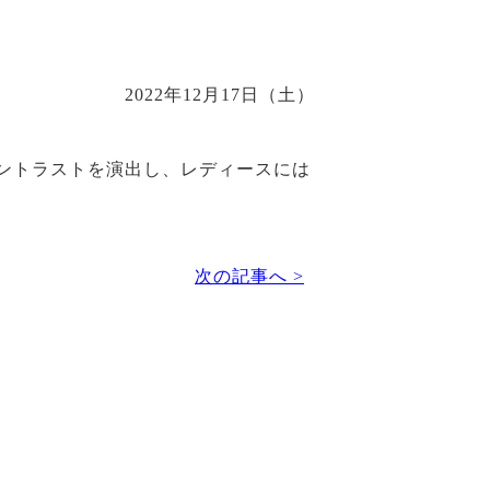
2022年12月17日（土）
ントラストを演出し、レディースには
次の記事へ >