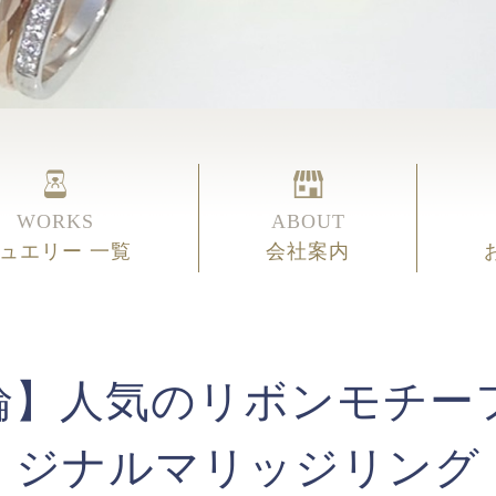
WORKS
ABOUT
ュエリー 一覧
会社案内
輪】人気のリボンモチー
ジナルマリッジリング