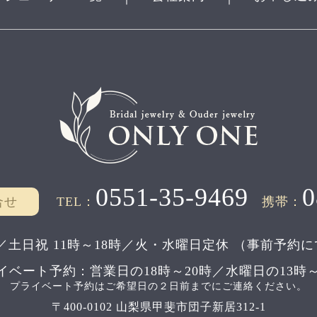
0551-35-9469
0
合せ
TEL：
携帯：
／土日祝 11時～18時／
火・水曜日定休
（事前予約に
イベート予約：
営業日の18時～20時／水曜日の13時～
プライベート予約はご希望日の２日前までにご連絡ください。
〒400-0102 山梨県甲斐市団子新居312-1