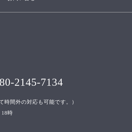
80-2145-7134
て時間外の対応も可能です。）
18時