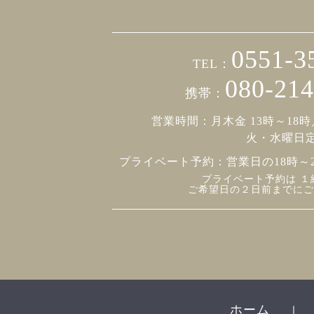
0551-3
TEL：
080-214
携帯：
営業時間：月木金 13時～18時
火・水曜日
プライベート予約：
営業日の18時～
プライベート予約は １
ご希望日の２日前までにご
ホーム
｜