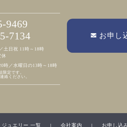
5-9469
5-7134
お申し
／土日祝 11時～18時
定休
20時／水曜日の13時～18時
組限定です。
連絡ください。
ジュエリー 一覧
会社案内
お申し込
｜
｜