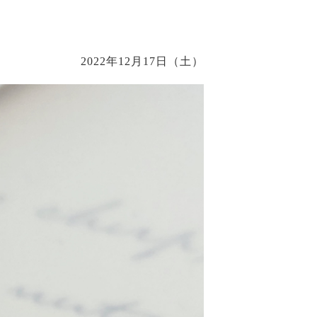
2022年12月17日（土）