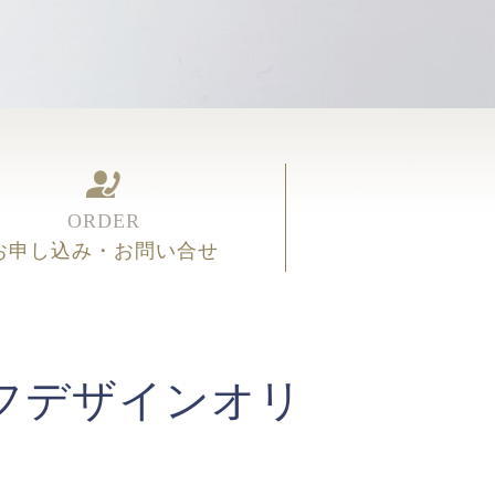
ORDER
お申し込み・お問い合せ
フデザインオリ