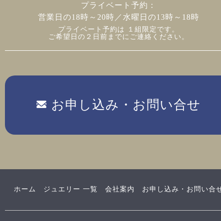
プライベート予約：
営業日の18時～20時／水曜日の13時～18時
プライベート予約は １組限定です。
ご希望日の２日前までにご連絡ください。
お申し込み・お問い合せ
ホーム
ジュエリー 一覧
会社案内
お申し込み・お問い合