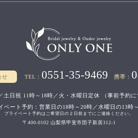
0551-35-9469
0
合せ
TEL：
携帯：
／土日祝 11時～18時／
火・水曜日定休
（事前予約に
イベート予約：
営業日の18時～20時／水曜日の13時～
プライベート予約はご希望日の２日前までにご連絡ください。
〒400-0102 山梨県甲斐市団子新居312-1