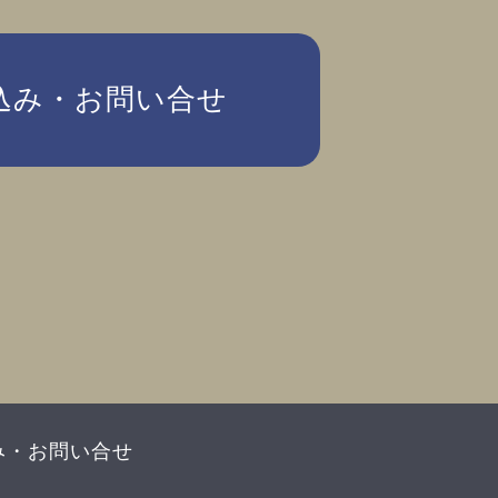
込み・お問い合せ
み・お問い合せ