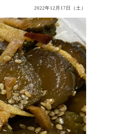
2022年12月17日（土）