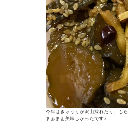
今年はきゅうりが沢山採れたり、もら
まぁまぁ美味しかったです♪