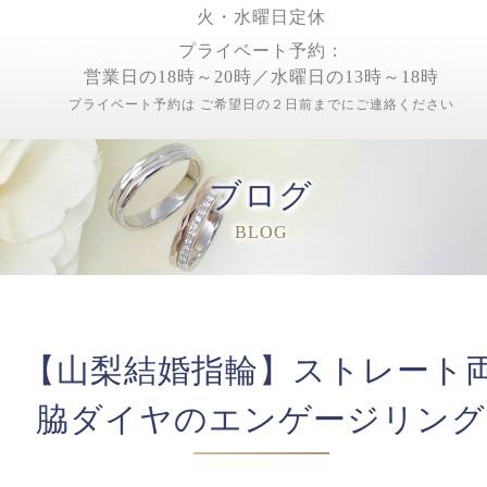
火・水曜日定休
プライベート予約：
営業日の18時～20時／水曜日の13時～18時
プライベート予約は ご希望日の２日前までにご連絡ください
ブログ
BLOG
【山梨結婚指輪】ストレート
脇ダイヤのエンゲージリング