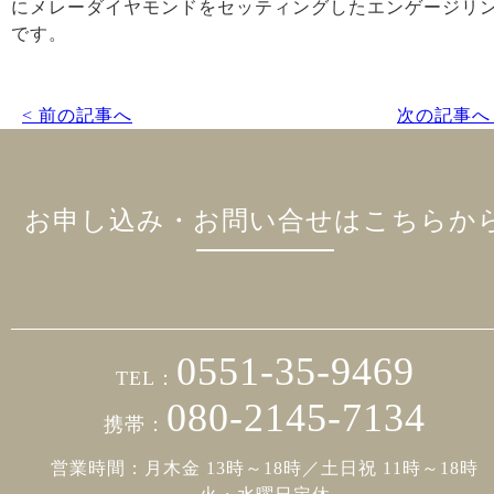
にメレーダイヤモンドをセッティングしたエンゲージリ
です。
< 前の記事へ
次の記事へ 
お申し込み・お問い合せはこちらか
0551-35-9469
TEL：
080-2145-7134
携帯：
営業時間：月木金 13時～18時／土日祝 11時～18時