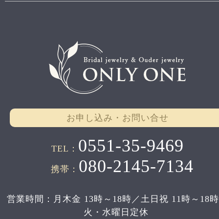
お申し込み・お問い合せ
0551-35-9469
TEL：
080-2145-7134
携帯：
営業時間：月木金 13時～18時／土日祝 11時～18
火・水曜日定休