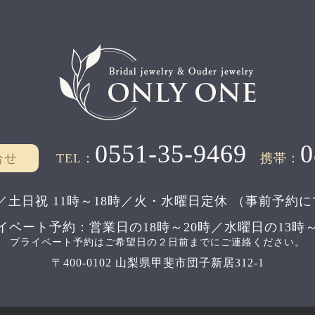
0551-35-9469
0
合せ
TEL：
携帯：
／土日祝 11時～18時／
火・水曜日定休
（事前予約に
イベート予約：
営業日の18時～20時／水曜日の13時～
プライベート予約はご希望日の２日前までにご連絡ください。
〒400-0102 山梨県甲斐市団子新居312-1