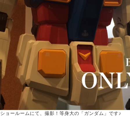
ショールームにて、撮影！等身大の「ガンダム」です♪