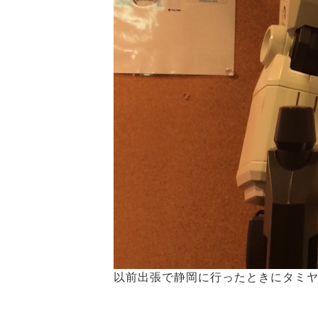
以前出張で静岡に行ったときにタミヤ