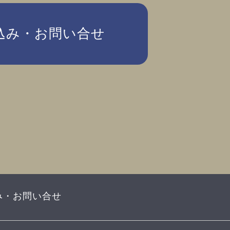
込み・お問い合せ
み・お問い合せ