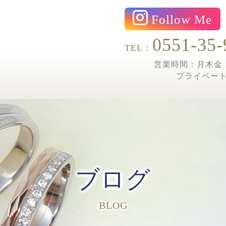
Follow Me
0551-35-
TEL：
営業時間：月木金 1
プライベー
ブログ
BLOG