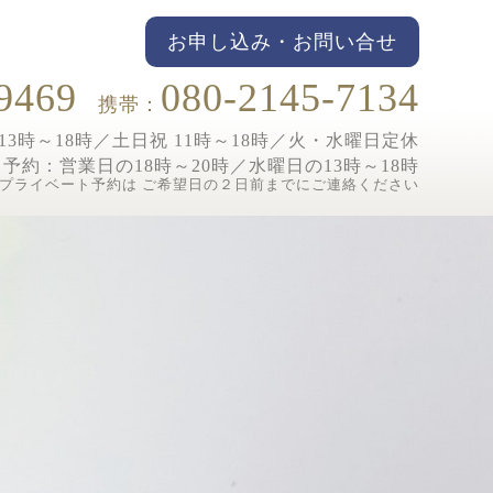
お申し込み・お問い合せ
9469
080-2145-7134
携帯：
3時～18時／土日祝 11時～18時／
火・水曜日定休
ト予約：
営業日の18時～20時／水曜日の13時～18時
プライベート予約は ご希望日の２日前までにご連絡ください