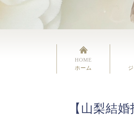
HOME
ホーム
ジ
【山梨結婚