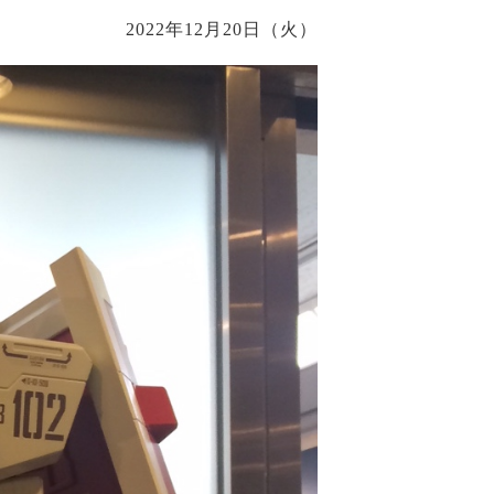
2022年12月20日（火）