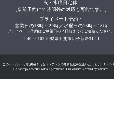
火・水曜日定休
（事前予約にて時間外の対応も可能です。）
プライベート予約：
営業日の18時～20時／水曜日の13時～18時
プライベート予約はご希望日の２日前までにご連絡ください
〒400-0102 山梨県甲斐市団子新居312-1
このホームページに掲載されるコンテンツの無断転載を禁止いたします。 ONLY 
Do not copy or reprint without permission. This website is created by tamonten.