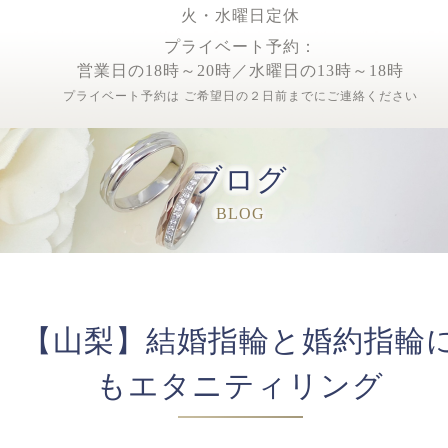
火・水曜日定休
プライベート予約：
営業日の18時～20時／水曜日の13時～18時
プライベート予約は ご希望日の２日前までにご連絡ください
ブログ
BLOG
【山梨】結婚指輪と婚約指輪
もエタニティリング