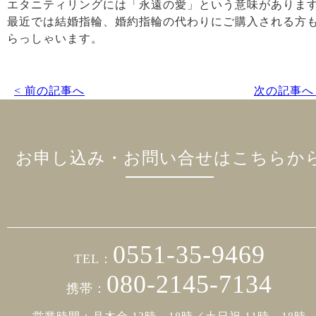
エタニティリングには「永遠の愛」という意味がありま
最近では結婚指輪、婚約指輪の代わりにご購入される方
らっしゃいます。
< 前の記事へ
次の記事へ 
お申し込み・お問い合せはこちらか
0551-35-9469
TEL：
080-2145-7134
携帯：