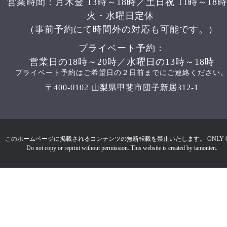
営業時間：月木金 13時～18時／土日祝 11時～18
火・水曜日定休
（事前予約にて時間外の対応も可能です。）
プライベート予約：
営業日の18時～20時／水曜日の13時～18時
プライベート予約はご希望日の２日前までにご連絡ください
〒400-0102 山梨県甲斐市団子新居312-1
このホームページに掲載されるコンテンツの無断転載を禁止いたします。 ONLY 
Do not copy or reprint without permission. This website is created by tamonten.