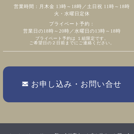
営業時間：月木金 13時～18時／土日祝 11時～18時
火・水曜日定休
プライベート予約：
営業日の18時～20時／水曜日の13時～18時
プライベート予約は １組限定です。
ご希望日の２日前までにご連絡ください。
お申し込み・お問い合せ