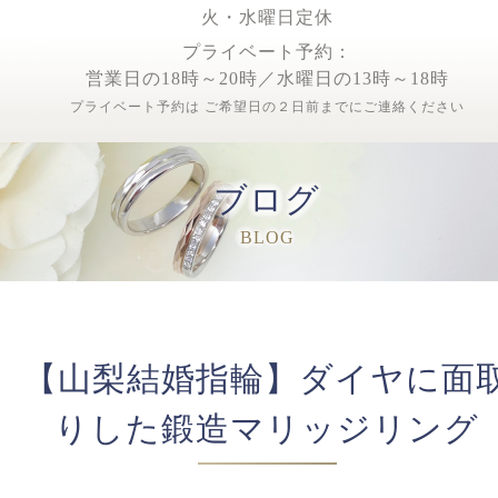
火・水曜日定休
プライベート予約：
営業日の18時～20時／水曜日の13時～18時
プライベート予約は ご希望日の２日前までにご連絡ください
ブログ
BLOG
【山梨結婚指輪】ダイヤに面
りした鍛造マリッジリング