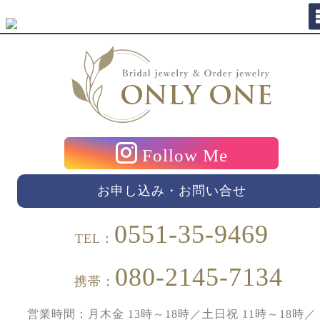
Follow Me
お申し込み・お問い合せ
0551-35-9469
TEL：
080-2145-7134
携帯：
営業時間：月木金 13時～18時／土日祝 11時～18時／