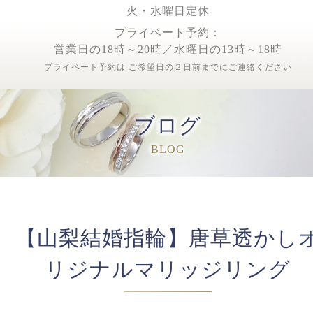
火・水曜日定休
プライベート予約：
営業日の18時～20時／水曜日の13時～18時
プライベート予約は ご希望日の２日前までにご連絡ください
ブログ
BLOG
【山梨結婚指輪】唐草透かし
リジナルマリッジリング