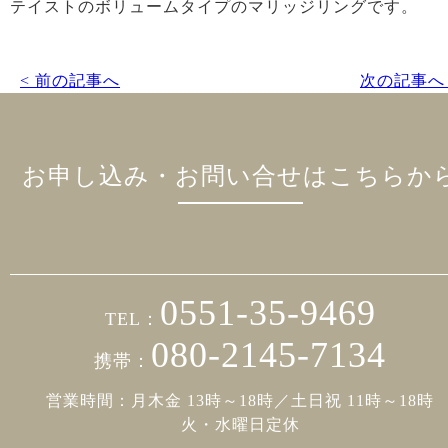
テイストのボリュームタイプのマリッジリングです。
< 前の記事へ
次の記事へ 
お申し込み・お問い合せはこちらか
0551-35-9469
TEL：
080-2145-7134
携帯：
営業時間：月木金 13時～18時／土日祝 11時～18時
火・水曜日定休