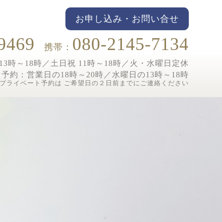
お申し込み・お問い合せ
9469
080-2145-7134
携帯：
3時～18時／土日祝 11時～18時／
火・水曜日定休
ト予約：
営業日の18時～20時／水曜日の13時～18時
プライベート予約は ご希望日の２日前までにご連絡ください