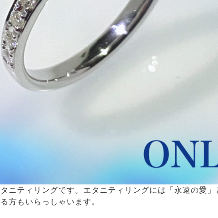
エタニティリングです。エタニティリングには「永遠の愛」
れる方もいらっしゃいます。