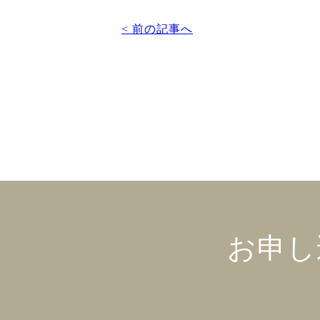
< 前の記事へ
お申し