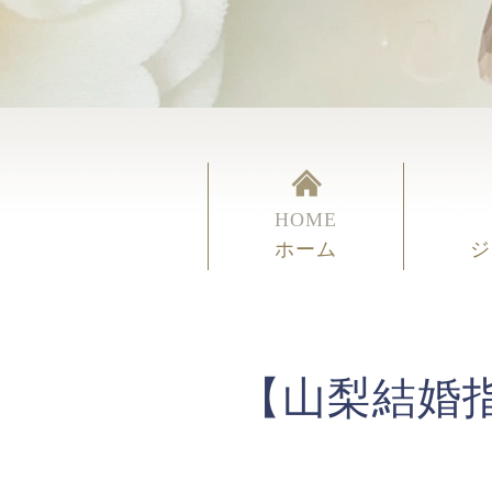
HOME
ホーム
ジ
【山梨結婚