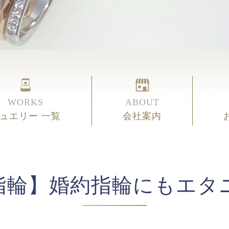
WORKS
ABOUT
ュエリー 一覧
会社案内
指輪】婚約指輪にもエタ