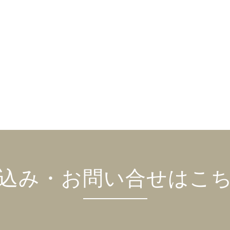
込み・お問い合せはこ