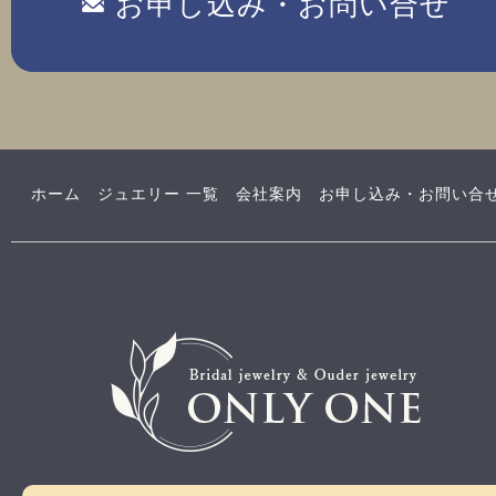
お申し込み・お問い合せ
ホーム
ジュエリー 一覧
会社案内
お申し込み・お問い合