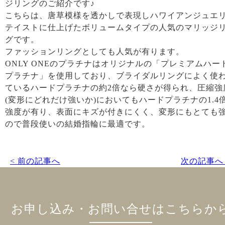
ジリングのご紹介です♪
こちらは、唐草模様を透かしで表現しハワイアンジュエ
テイストに仕上げたボリュームタイプの人気のマリッジ
グです。
ファッションリングとしても人気が有ります。
ONLY ONEのプラチナはオリジナルの「プレミアムハー
プラチナ」を使用しており、ブライダルリングによく使
ているハードプラチナの約2倍なら硬さが得られ、圧縮強
(変形にどれだけ強いか)においてもハードプラチナの1.4
強度が有り、表面にキズが付きにくく、変形にもとても
ので普段使いの結婚指輪に最適です。
< 前の記事へ
次の記事へ 
お申し込み・お問い合せはこちらか