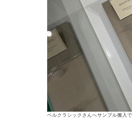
ベルクラシックさんへサンプル搬入で