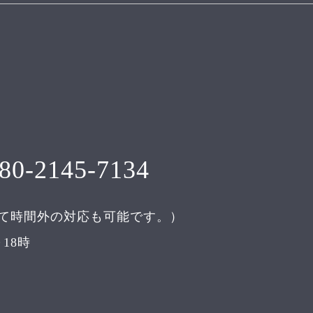
80-2145-7134
て時間外の対応も可能です。）
18時