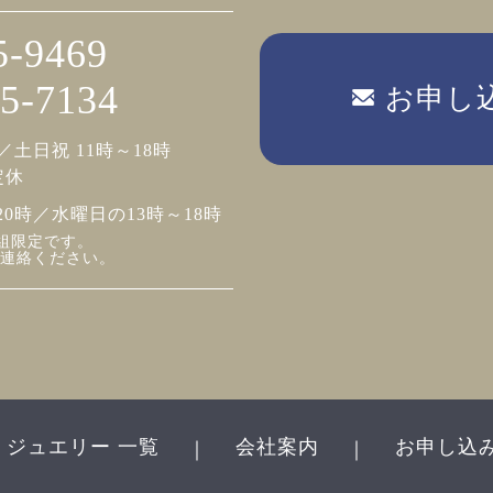
5-9469
5-7134
お申し
／土日祝 11時～18時
定休
20時／水曜日の13時～18時
組限定です。
連絡ください。
ジュエリー 一覧
会社案内
お申し込
｜
｜