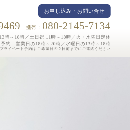
お申し込み・お問い合せ
9469
080-2145-7134
携帯：
3時～18時／土日祝 11時～18時／
火・水曜日定休
ト予約：
営業日の18時～20時／水曜日の13時～18時
プライベート予約は ご希望日の２日前までにご連絡ください