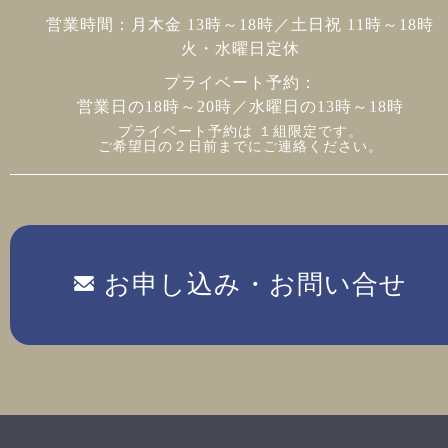
営業時間：月木金 13時～18時／土日祝 11時～18時
火・水曜日定休
プライベート予約：
営業日の18時～20時／水曜日の13時～18時
プライベート予約は １組限定です。
ご希望日の２日前までにご連絡ください。
お申し込み・お問い合せ