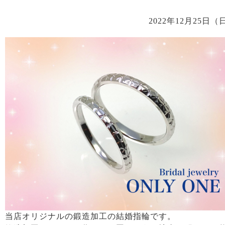
2022年12月25日（
当店オリジナルの鍛造加工の結婚指輪です。