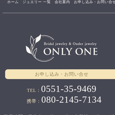
ホーム
ジュエリー 一覧
会社案内
お申し込み・お問い合
お申し込み・お問い合せ
0551-35-9469
TEL：
080-2145-7134
携帯：