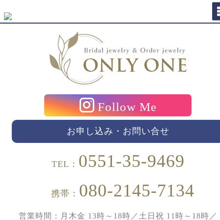
Follow Me
お申し込み・お問い合せ
0551-35-9469
TEL：
080-2145-7134
携帯：
営業時間：月木金 13時～18時／土日祝 11時～18時／