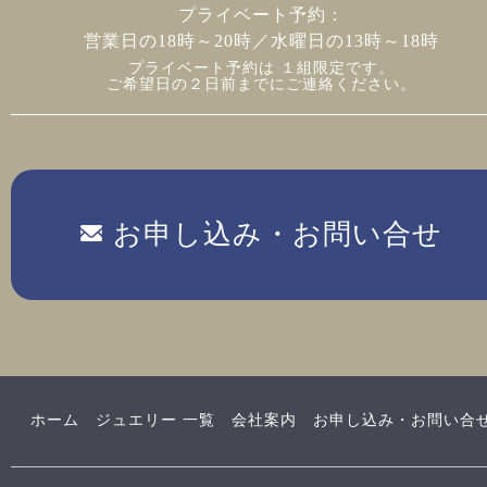
プライベート予約：
営業日の18時～20時／水曜日の13時～18時
プライベート予約は １組限定です。
ご希望日の２日前までにご連絡ください。
お申し込み・お問い合せ
ホーム
ジュエリー 一覧
会社案内
お申し込み・お問い合