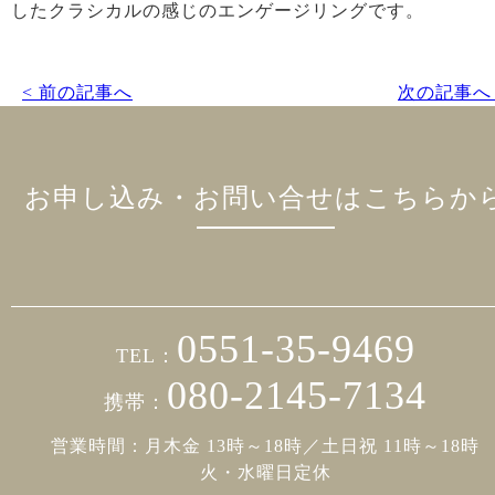
したクラシカルの感じのエンゲージリングです。
< 前の記事へ
次の記事へ 
お申し込み・お問い合せはこちらか
0551-35-9469
TEL：
080-2145-7134
携帯：
営業時間：月木金 13時～18時／土日祝 11時～18時
火・水曜日定休