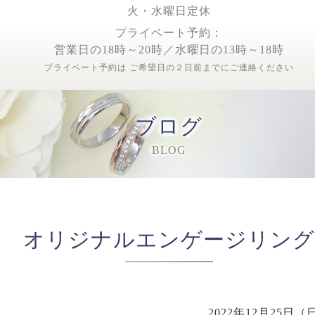
火・水曜日定休
プライベート予約：
営業日の18時～20時／水曜日の13時～18時
プライベート予約は ご希望日の２日前までにご連絡ください
ブログ
BLOG
オリジナルエンゲージリング
2022年12月25日（