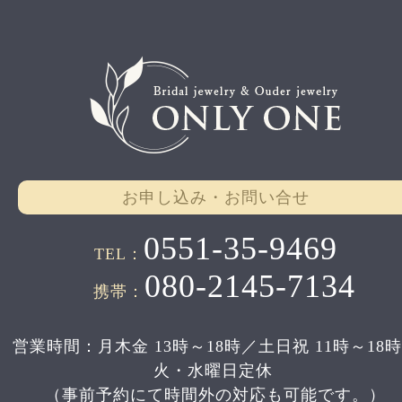
お申し込み・お問い合せ
0551-35-9469
TEL：
080-2145-7134
携帯：
営業時間：月木金 13時～18時／土日祝 11時～18
火・水曜日定休
（事前予約にて時間外の対応も可能です。）