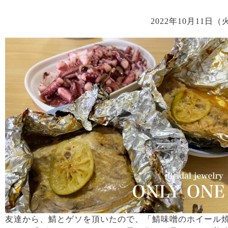
2022年10月11日（
友達から、鯖とゲソを頂いたので、「鯖味噌のホイール