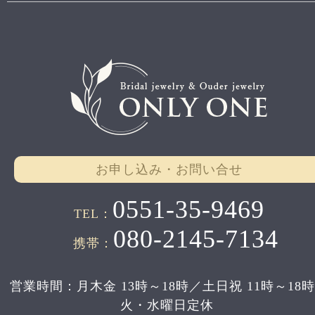
お申し込み・お問い合せ
0551-35-9469
TEL：
080-2145-7134
携帯：
営業時間：月木金 13時～18時／土日祝 11時～18
火・水曜日定休