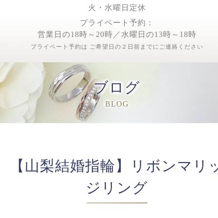
火・水曜日定休
プライベート予約：
営業日の18時～20時／水曜日の13時～18時
プライベート予約は ご希望日の２日前までにご連絡ください
ブログ
BLOG
【山梨結婚指輪】リボンマリ
ジリング