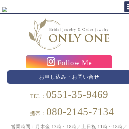
Follow Me
お申し込み・お問い合せ
0551-35-9469
TEL：
080-2145-7134
携帯：
営業時間：月木金 13時～18時／土日祝 11時～18時／