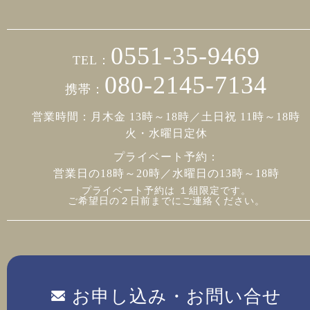
0551-35-9469
TEL：
080-2145-7134
携帯：
営業時間：月木金 13時～18時／土日祝 11時～18時
火・水曜日定休
プライベート予約：
営業日の18時～20時／水曜日の13時～18時
プライベート予約は １組限定です。
ご希望日の２日前までにご連絡ください。
お申し込み・お問い合せ