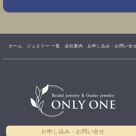
ホーム
ジュエリー 一覧
会社案内
お申し込み・お問い合
お申し込み・お問い合せ