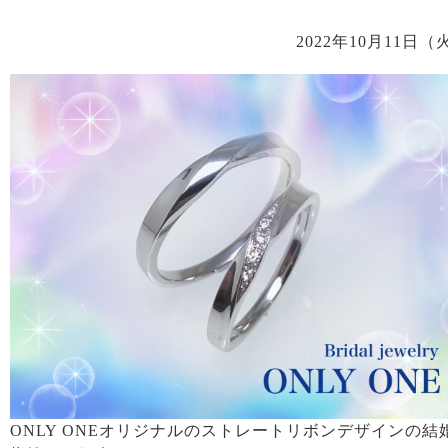
2022年10月11日（
ONLY ONEオリジナルのストレートリボンデザインの結