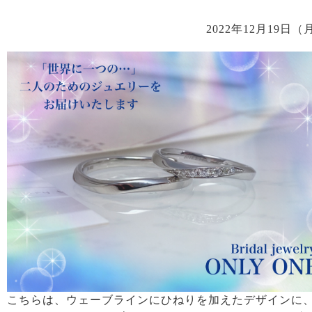
2022年12月19日（
こちらは、ウェーブラインにひねりを加えたデザインに