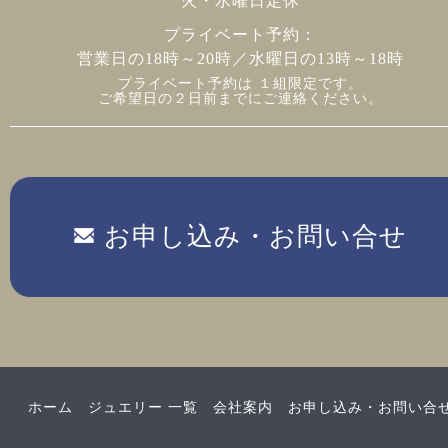
火・水曜日定休
プライベート予約：
営業日の18時～20時／水曜日の13時～18時
プライベート予約は １組限定です。
ご希望日の２日前までにご連絡ください。
お申し込み・お問い合せ
ホーム
ジュエリー 一覧
会社案内
お申し込み・お問い合