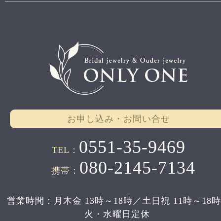
お申し込み・お問い合せ
0551-35-9469
TEL：
080-2145-7134
携帯：
営業時間：月木金 13時～18時／土日祝 11時～18
火・水曜日定休