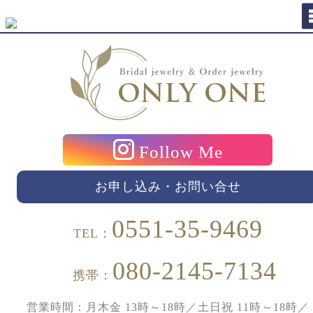
Follow Me
お申し込み・お問い合せ
0551-35-9469
TEL：
080-2145-7134
携帯：
営業時間：月木金 13時～18時／土日祝 11時～18時／