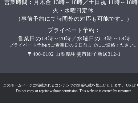
営業時間：月木金 13時～18時／土日祝 11時～18
火・水曜日定休
（事前予約にて時間外の対応も可能です。）
プライベート予約：
営業日の18時～20時／水曜日の13時～18時
プライベート予約はご希望日の２日前までにご連絡ください
〒400-0102 山梨県甲斐市団子新居312-1
このホームページに掲載されるコンテンツの無断転載を禁止いたします。 ONLY 
Do not copy or reprint without permission. This website is created by tamonten.