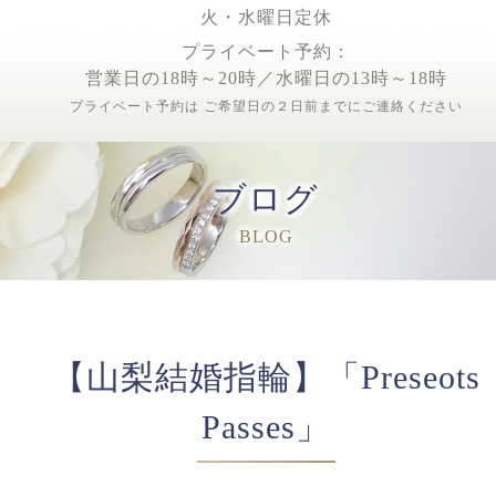
火・水曜日定休
プライベート予約：
営業日の18時～20時／水曜日の13時～18時
プライベート予約は ご希望日の２日前までにご連絡ください
ブログ
BLOG
【山梨結婚指輪】「Preseots
Passes」