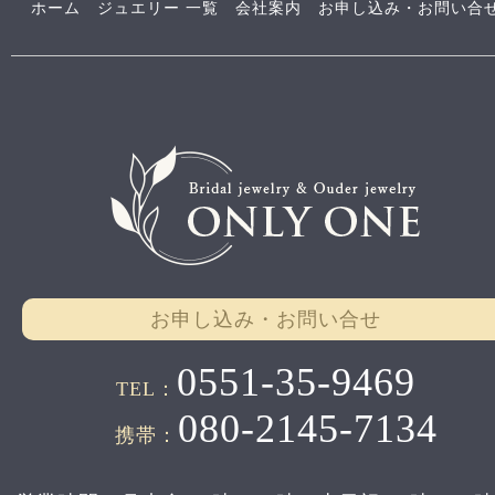
ホーム
ジュエリー 一覧
会社案内
お申し込み・お問い合
お申し込み・お問い合せ
0551-35-9469
TEL：
080-2145-7134
携帯：