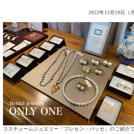
2022年12月19日（
コスチュームジュエリー「プレセン・パッセ」のご紹介