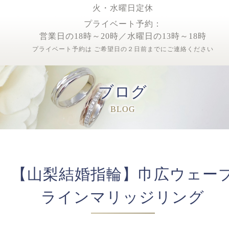
火・水曜日定休
プライベート予約：
営業日の18時～20時／水曜日の13時～18時
プライベート予約は ご希望日の２日前までにご連絡ください
ブログ
BLOG
【山梨結婚指輪】巾広ウェー
ラインマリッジリング