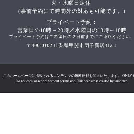
火・水曜日定休
（事前予約にて時間外の対応も可能です。）
プライベート予約：
営業日の18時～20時／水曜日の13時～18時
プライベート予約はご希望日の２日前までにご連絡ください
〒400-0102 山梨県甲斐市団子新居312-1
このホームページに掲載されるコンテンツの無断転載を禁止いたします。 ONLY 
Do not copy or reprint without permission. This website is created by tamonten.