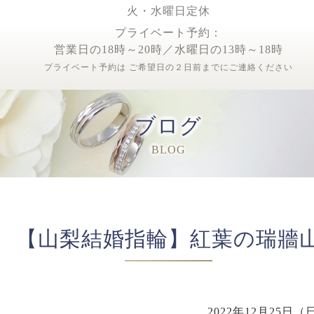
火・水曜日定休
プライベート予約：
営業日の18時～20時／水曜日の13時～18時
プライベート予約は ご希望日の２日前までにご連絡ください
ブログ
BLOG
【山梨結婚指輪】紅葉の瑞牆
2022年12月25日（