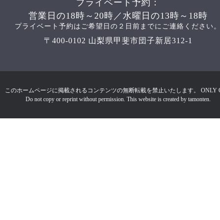
プライベート予約：
営業日の18時～20時／水曜日の13時～18時
プライベート予約はご希望日の２日前までにご連絡ください
〒400-0102 山梨県甲斐市団子新居312-1
このホームページに掲載されるコンテンツの無断転載を禁止いたします。 ONLY 
Do not copy or reprint without permission. This website is created by tamonten.